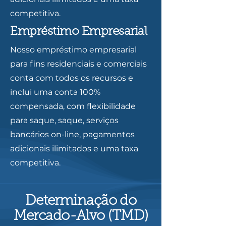
competitiva.
Empréstimo Empresarial
Nosso empréstimo empresarial
para fins residenciais e comerciais
conta com todos os recursos e
inclui uma conta 100%
compensada, com flexibilidade
para saque, saque, serviços
bancários on-line, pagamentos
adicionais ilimitados e uma taxa
competitiva.
Determinação do
Mercado-Alvo (TMD)