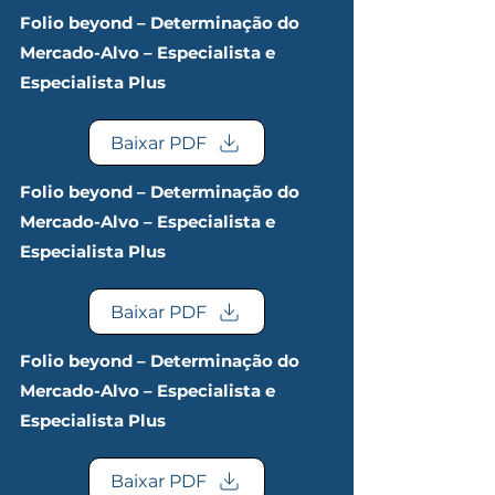
Folio beyond – Determinação do
Mercado-Alvo – Especialista e
Especialista Plus
Baixar PDF
Folio beyond – Determinação do
Mercado-Alvo – Especialista e
Especialista Plus
Baixar PDF
Folio beyond – Determinação do
Mercado-Alvo – Especialista e
Especialista Plus
Baixar PDF