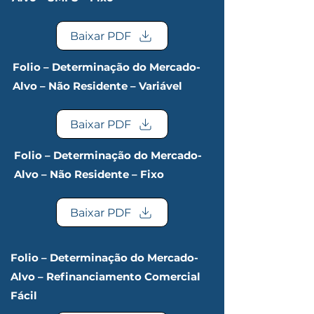
Baixar PDF
Folio – Determinação do Mercado-
Alvo – Não Residente – Variável
Baixar PDF
Folio – Determinação do Mercado-
Alvo – Não Residente – Fixo
Baixar PDF
Folio – Determinação do Mercado-
Alvo – Refinanciamento Comercial
Fácil