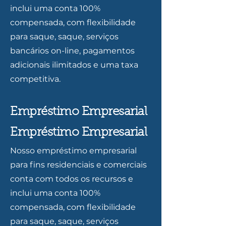
inclui uma conta 100%
compensada, com flexibilidade
para saque, saque, serviços
bancários on-line, pagamentos
adicionais ilimitados e uma taxa
competitiva.
Empréstimo Empresarial
Empréstimo Empresarial
Nosso empréstimo empresarial
para fins residenciais e comerciais
conta com todos os recursos e
inclui uma conta 100%
compensada, com flexibilidade
para saque, saque, serviços