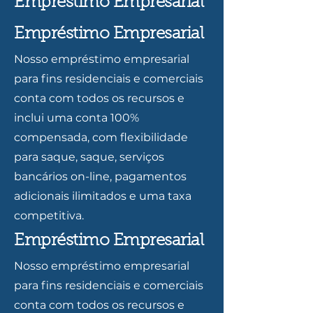
Empréstimo Empresarial
Empréstimo Empresarial
Nosso empréstimo empresarial
para fins residenciais e comerciais
conta com todos os recursos e
inclui uma conta 100%
compensada, com flexibilidade
para saque, saque, serviços
bancários on-line, pagamentos
adicionais ilimitados e uma taxa
competitiva.
Empréstimo Empresarial
Nosso empréstimo empresarial
para fins residenciais e comerciais
conta com todos os recursos e