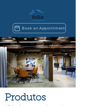
Book an Appointment
Produtos