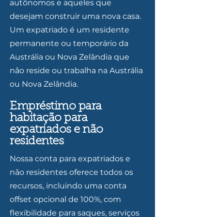
autônomos e aqueles que
desejam construir uma nova casa.
Um expatriado é um residente
permanente ou temporário da
Austrália ou Nova Zelândia que
não reside ou trabalha na Austrália
ou Nova Zelândia.
Empréstimo para
habitação para
expatriados e não
residentes
Nossa conta para expatriados e
não residentes oferece todos os
recursos, incluindo uma conta
offset opcional de 100%, com
flexibilidade para saques, serviços