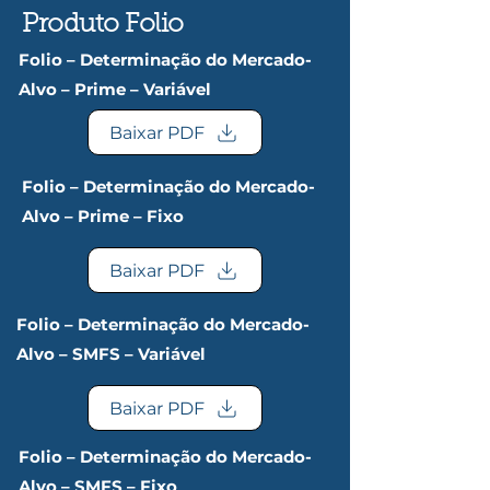
Produto Folio
Folio – Determinação do Mercado-
Alvo – Prime – Variável
Baixar PDF
Folio – Determinação do Mercado-
Alvo – Prime – Fixo
Baixar PDF
Folio – Determinação do Mercado-
Alvo – SMFS – Variável
Baixar PDF
Folio – Determinação do Mercado-
Alvo – SMFS – Fixo