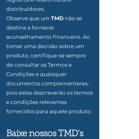
distribuidores.
Observe que um
TMD
não se
destina a fornecer
aconselhamento financeiro. Ao
tomar uma decisão sobre um
produto, certifique-se sempre
de consultar os Termos e
Condições e quaisquer
documentos complementares,
pois estes descreverão os termos
e condições relevantes
fornecidos para aquele produto.
Baixe nossos TMD's