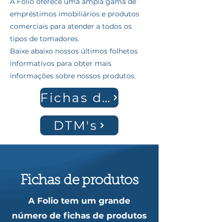
A Folio oferece uma ampla gama de
empréstimos imobiliários e produtos
comerciais para atender a todos os
tipos de tomadores.
Baixe abaixo nossos últimos folhetos
informativos para obter mais
informações sobre nossos produtos.
Fichas de produtos
DTM's
Fichas de produtos
A Folio tem um grande
número de fichas de produtos