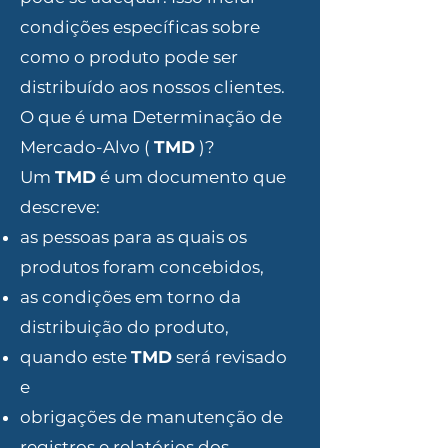
condições específicas sobre
como o produto pode ser
distribuído aos nossos clientes.
O que é uma Determinação de
Mercado-Alvo (
TMD
)?
Um
TMD
é um documento que
descreve:
as pessoas para as quais os
produtos foram concebidos,
as condições em torno da
distribuição do produto,
quando este
TMD
será revisado
e
obrigações de manutenção de
registros e relatórios dos