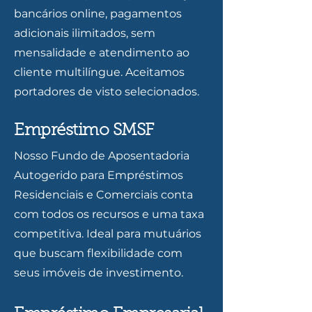
bancários online, pagamentos
adicionais ilimitados, sem
mensalidade e atendimento ao
cliente multilíngue. Aceitamos
portadores de visto selecionados.
Empréstimo SMSF
Nosso Fundo de Aposentadoria
Autogerido para Empréstimos
Residenciais e Comerciais conta
com todos os recursos e uma taxa
competitiva. Ideal para mutuários
que buscam flexibilidade com
seus imóveis de investimento.