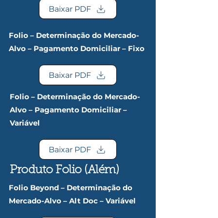
Baixar PDF
Folio – Determinação do Mercado-
Alvo – Pagamento Domiciliar – Fixo
Baixar PDF
Folio – Determinação do Mercado-
Alvo – Pagamento Domiciliar –
Variável
Baixar PDF
Produto Folio (Além)
Folio Beyond – Determinação do
Mercado-Alvo – Alt Doc – Variável