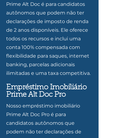
Prime Alt Doc é para candidatos
autônomos que podem não ter
declarações de imposto de renda
de 2 anos disponíveis. Ele oferece
todos os recursos e inclui uma
conta 100% compensada com
flexibilidade para saques, internet
banking, parcelas adicionais
ilimitadas e uma taxa competitiva.
Empréstimo Imobiliário
Prime Alt Doc Pro
Nosso empréstimo imobiliário
Prime Alt Doc Pro é para
candidatos autônomos que
podem não ter declarações de