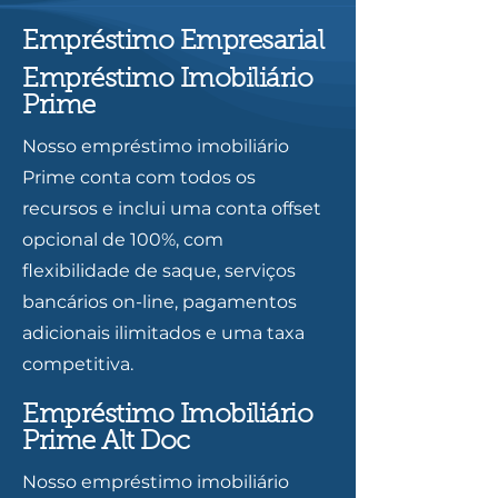
Empréstimo Empresarial
Empréstimo Imobiliário
Prime
Nosso empréstimo imobiliário
Prime conta com todos os
recursos e inclui uma conta offset
opcional de 100%, com
flexibilidade de saque, serviços
bancários on-line, pagamentos
adicionais ilimitados e uma taxa
competitiva.
Empréstimo Imobiliário
Prime Alt Doc
Nosso empréstimo imobiliário