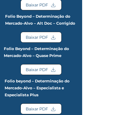
Baixar PDF
Folio Beyond – Determinação do
Mercado-Alvo – Alt Doc – Corrigido
Baixar PDF
Folio Beyond – Determinação do
Mercado-Alvo – Quase Prime
Baixar PDF
Folio beyond – Determinação do
Mercado-Alvo – Especialista e
Especialista Plus
Baixar PDF