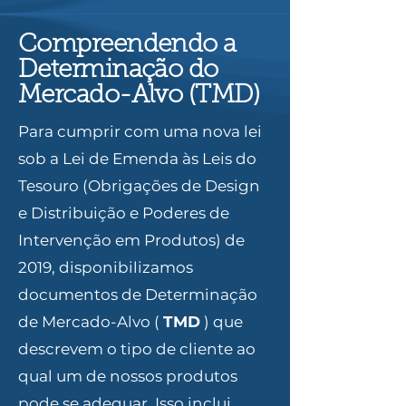
Compreendendo a
Determinação do
Mercado-Alvo (TMD)
Para cumprir com uma nova lei
sob a Lei de Emenda às Leis do
Tesouro (Obrigações de Design
e Distribuição e Poderes de
Intervenção em Produtos) de
2019, disponibilizamos
documentos de Determinação
de Mercado-Alvo (
TMD
) que
descrevem o tipo de cliente ao
qual um de nossos produtos
pode se adequar. Isso inclui