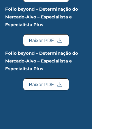
Folio beyond – Determinação do
Mercado-Alvo – Especialista e
Especialista Plus
Baixar PDF
Folio beyond – Determinação do
Mercado-Alvo – Especialista e
Especialista Plus
Baixar PDF