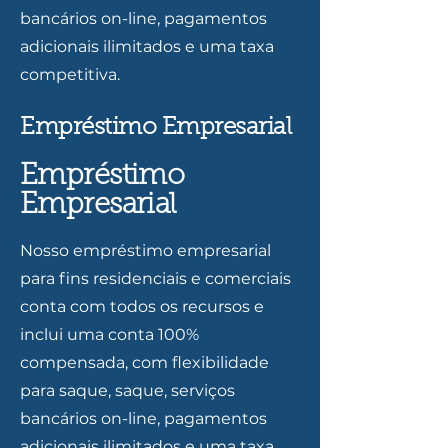
bancários on-line, pagamentos
adicionais ilimitados e uma taxa
competitiva.
Empréstimo Empresarial
Empréstimo
Empresarial
Nosso empréstimo empresarial
para fins residenciais e comerciais
conta com todos os recursos e
inclui uma conta 100%
compensada, com flexibilidade
para saque, saque, serviços
bancários on-line, pagamentos
adicionais ilimitados e uma taxa