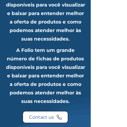
disponíveis para você visualizar
e baixar para entender melhor
a oferta de produtos e como
podemos atender melhor às
suas necessidades.
A Folio tem um grande
número de fichas de produtos
disponíveis para você visualizar
e baixar para entender melhor
a oferta de produtos e como
podemos atender melhor às
suas necessidades.
Contact us