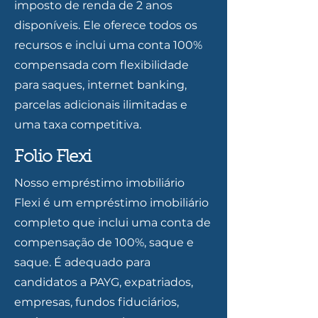
imposto de renda de 2 anos
disponíveis. Ele oferece todos os
recursos e inclui uma conta 100%
compensada com flexibilidade
para saques, internet banking,
parcelas adicionais ilimitadas e
uma taxa competitiva.
Folio Flexi
Nosso empréstimo imobiliário
Flexi é um empréstimo imobiliário
completo que inclui uma conta de
compensação de 100%, saque e
saque. É adequado para
candidatos a PAYG, expatriados,
empresas, fundos fiduciários,