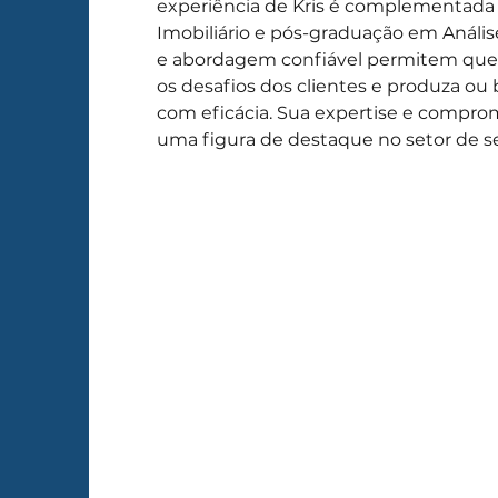
experiência de Kris é complementada 
Imobiliário e pós-graduação em Anális
e abordagem confiável permitem que
os desafios dos clientes e produza ou
com eficácia. Sua expertise e compro
uma figura de destaque no setor de se