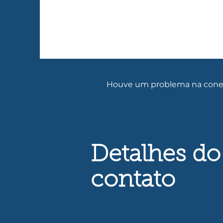
Houve um problema na conex
Detalhes do
contato