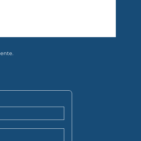
ente.