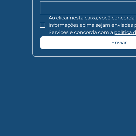
Ao clicar nesta caixa, você concorda 
informações acima sejam enviadas par
Services e concorda com a 
política 
Enviar