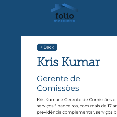
< Back
Kris Kumar
Gerente de
Comissões
Kris Kumar é Gerente de Comissões e 
serviços financeiros, com mais de 17 
previdência complementar, serviços ban